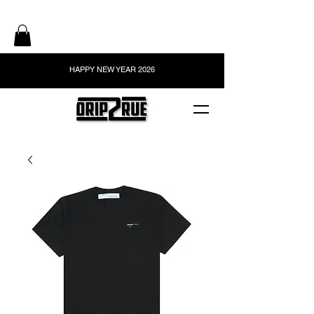
HAPPY NEW YEAR 2026