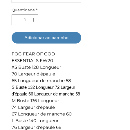
Quantidade
*
Adicionar ao carrinho
FOG FEAR OF GOD
ESSENTIALS FW20
XS Buste 128 Longueur
70 Largeur d'épaule
65 Longueur de manche 58
S Buste 132 Longueur 72 Largeur
d'épaule 66 Longueur de manche 59
M Buste 136 Longueur
74 Largeur d'épaule
67 Longueur de manche 60
L Buste 140 Longueur
76 Largeur d'épaule 68