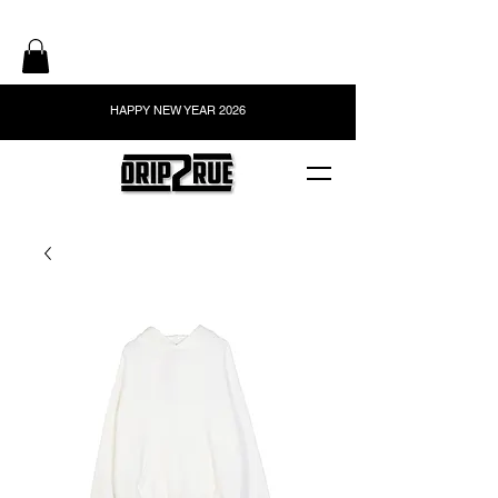
HAPPY NEW YEAR 2026