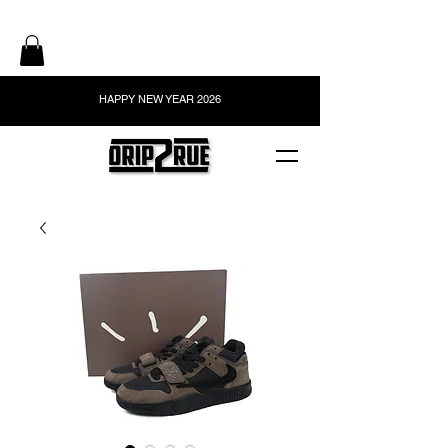
HAPPY NEW YEAR 2026