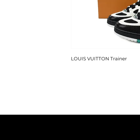
LOUIS VUITTON Trainer