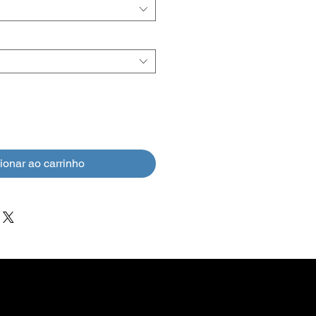
ionar ao carrinho