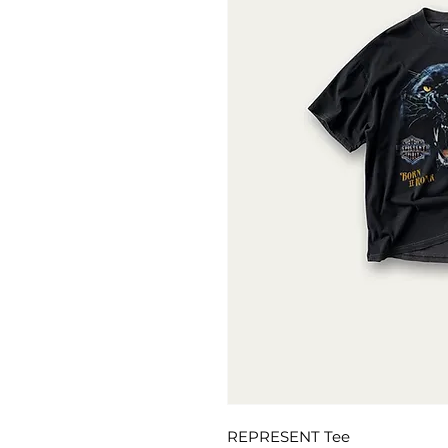
REPRESENT Tee