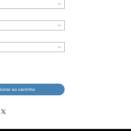
ionar ao carrinho