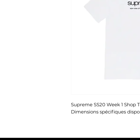
Supreme SS20 Week 1 Shop T
Dimensions spécifiques dispon