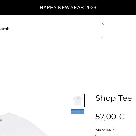
HAPPY NEW YEAR 2026
Shop Tee
Pr
57,00 €
Marque
*