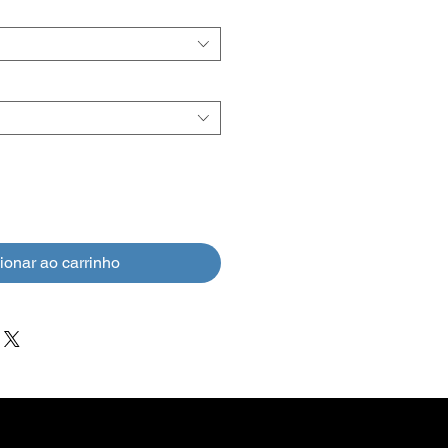
ionar ao carrinho