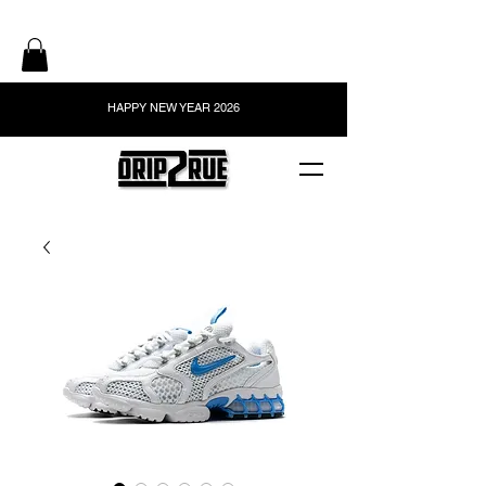
HAPPY NEW YEAR 2026