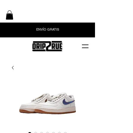
ENVÍO GRATIS