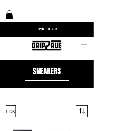
ENVÍO GRATIS
SNEAKERS
Filtro