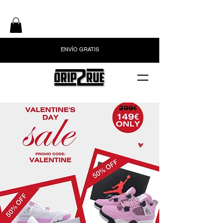
ENVÍO GRATIS