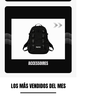
LOS MÁS VENDIDOS DEL MES