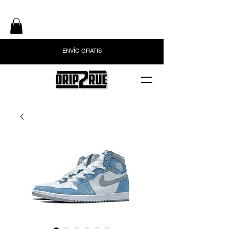
ENVÍO GRATIS