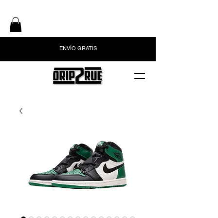
ENVÍO GRATIS