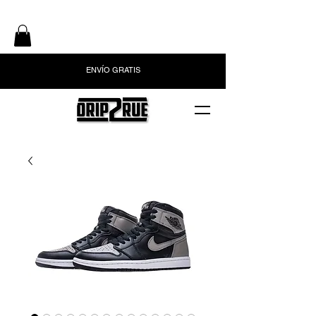
ENVÍO GRATIS