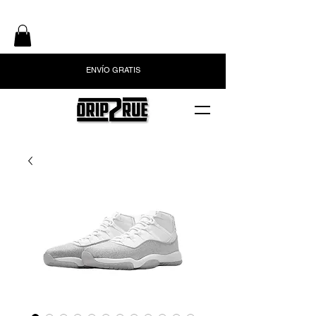
ENVÍO GRATIS