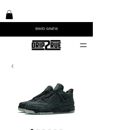
ENVÍO GRATIS