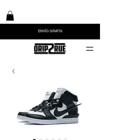
ENVÍO GRATIS