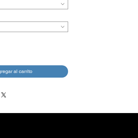
regar al carrito