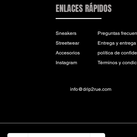
ENLACES RÁPIDOS
Sneakers
Preguntas frecuen
Streetwear
Entrega y entrega
Accesorios
política de confid
Instagram
Términos y condic
info@drip2rue.com