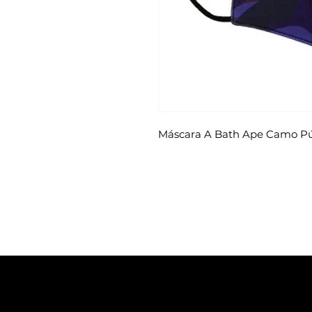
Máscara A Bath Ape Camo P