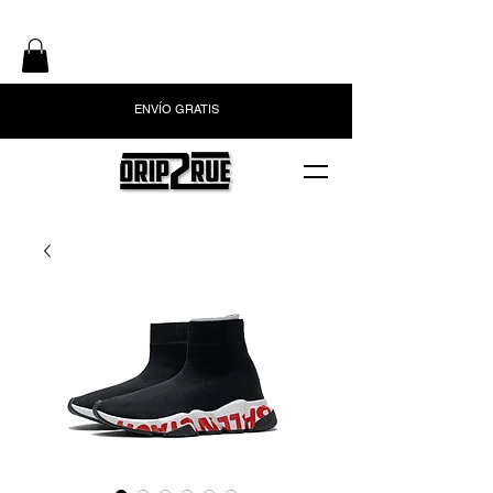
ENVÍO GRATIS