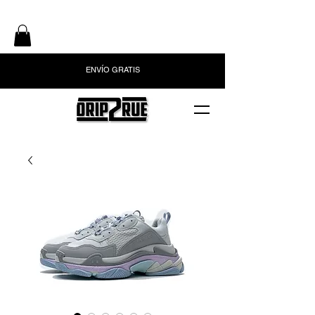
ENVÍO GRATIS