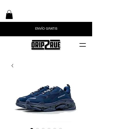
ENVÍO GRATIS