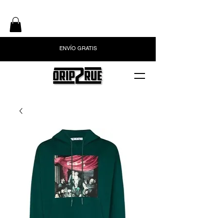
ENVÍO GRATIS