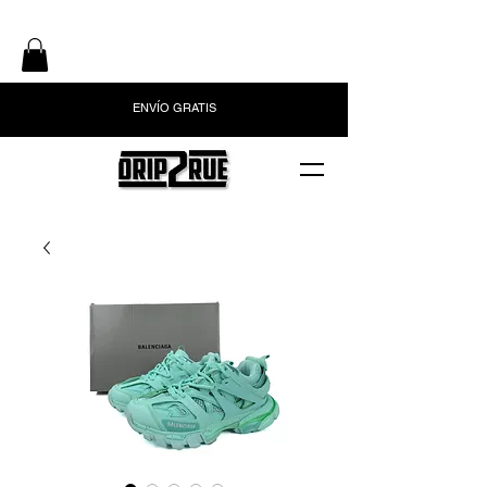
ENVÍO GRATIS