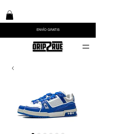
ENVÍO GRATIS