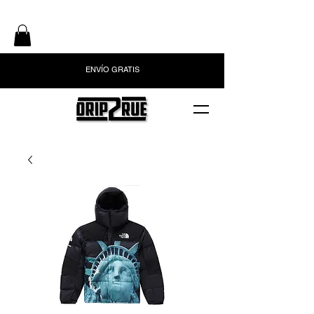
ENVÍO GRATIS