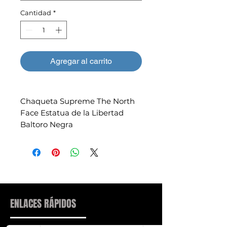
Cantidad
*
Agregar al carrito
Chaqueta Supreme The North
Face Estatua de la Libertad
Baltoro Negra
ENLACES RÁPIDOS