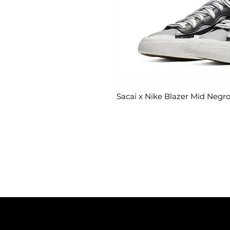
Sacai x Nike Blazer Mid Negro