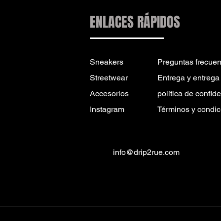
ENLACES RÁPIDOS
Sneakers
Preguntas frecuen
Streetwear
Entrega y entrega
Accesorios
política de confid
Instagram
Términos y condic
info@drip2rue.com