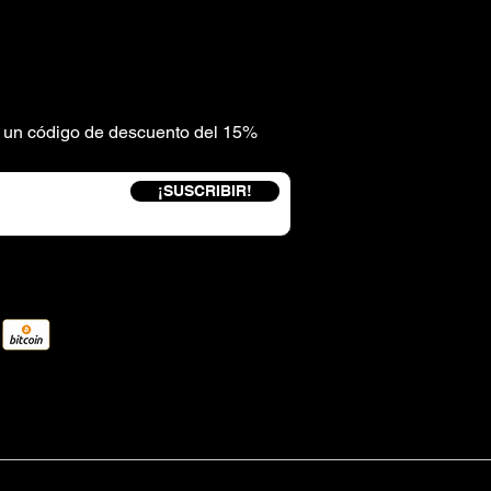
be un código de descuento del 15%
¡SUSCRIBIR!