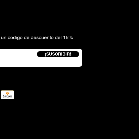
be un código de descuento del 15%
¡SUSCRIBIR!