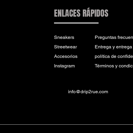
ENLACES RÁPIDOS
Sneakers
Preguntas frecuen
Streetwear
Entrega y entrega
Accesorios
política de confid
Instagram
Términos y condic
info@drip2rue.com