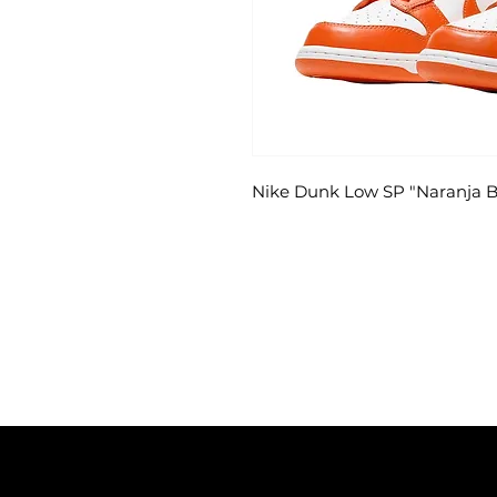
Nike Dunk Low SP "Naranja B