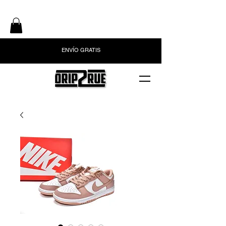
ENVÍO GRATIS