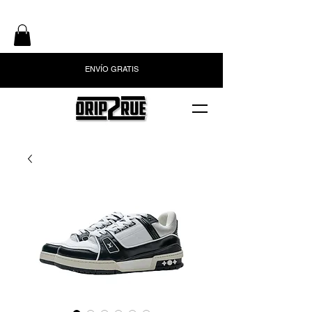
ENVÍO GRATIS