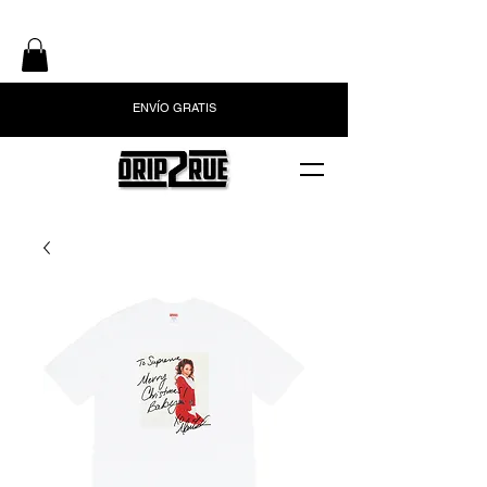
ENVÍO GRATIS