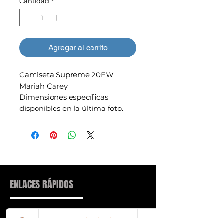
Cantidad
*
Agregar al carrito
Camiseta Supreme 20FW
Mariah Carey
Dimensiones específicas
disponibles en la última foto.
ENLACES RÁPIDOS