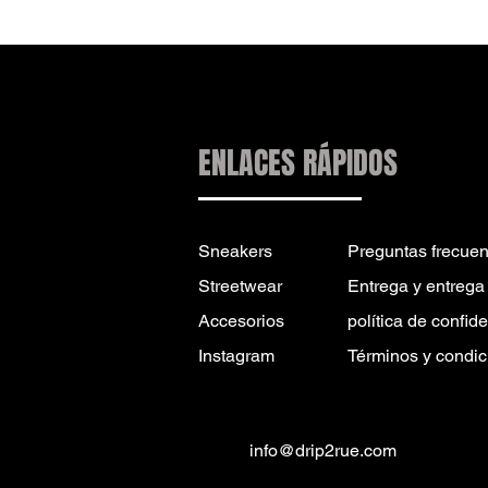
ENLACES RÁPIDOS
Sneakers
Preguntas frecuen
Streetwear
Entrega y entrega
Accesorios
política de confid
Instagram
Términos y condic
info@drip2rue.com