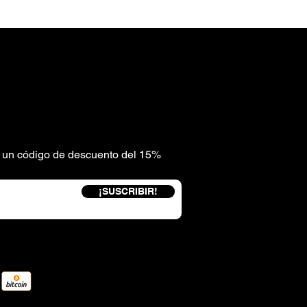
be un código de descuento del 15%
¡SUSCRIBIR!