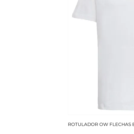
ROTULADOR OW FLECHAS Bl