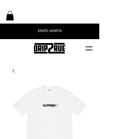
ENVÍO GRATIS