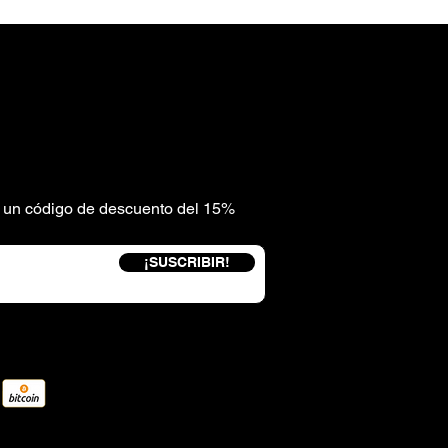
be un código de descuento del 15%
¡SUSCRIBIR!