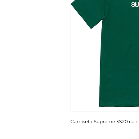
Camiseta Supreme SS20 con 