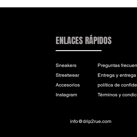
ENLACES RÁPIDOS
Sneakers
Preguntas frecuen
Streetwear
Entrega y entrega
Accesorios
política de confid
Instagram
Términos y condic
info@drip2rue.com