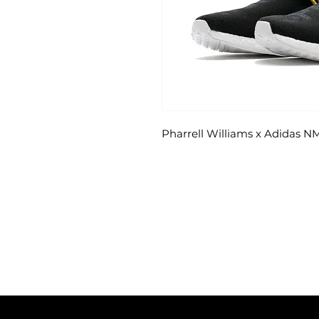
Pharrell Williams x Adidas 