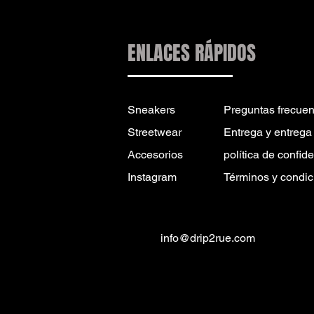
ENLACES RÁPIDOS
Sneakers
Preguntas frecuen
Streetwear
Entrega y entrega
Accesorios
política de confid
Instagram
Términos y condic
info@drip2rue.com