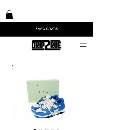
ENVÍO GRATIS