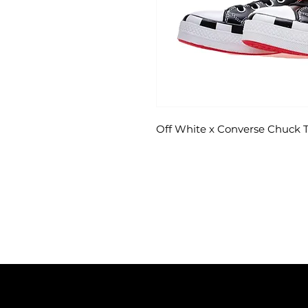
Off White x Converse Chuck Ta