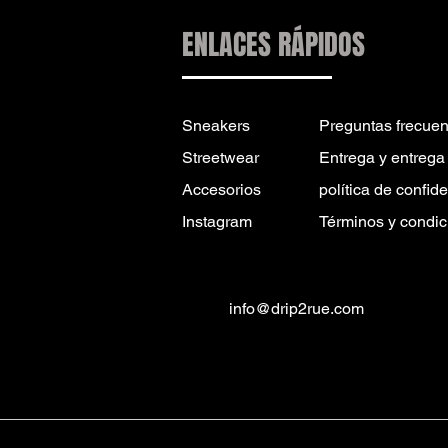
ENLACES RÁPIDOS
Sneakers
Preguntas frecuen
Streetwear
Entrega y entrega
Accesorios
política de confid
Instagram
Términos y condic
info@drip2rue.com