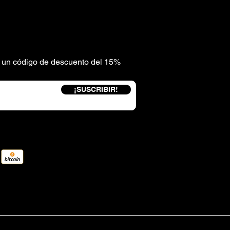
be un código de descuento del 15%
¡SUSCRIBIR!