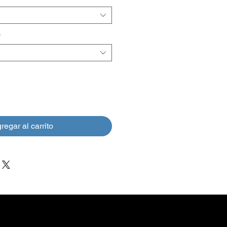
*
regar al carrito