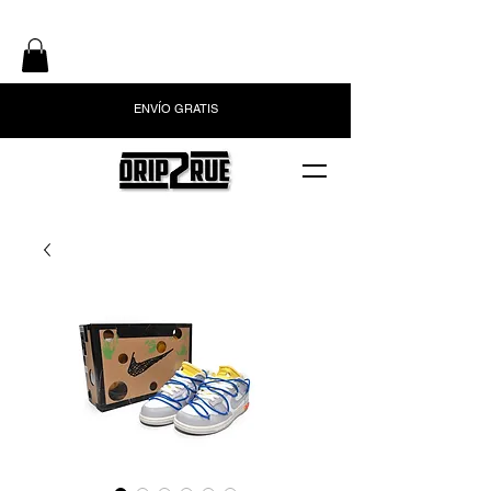
ENVÍO GRATIS