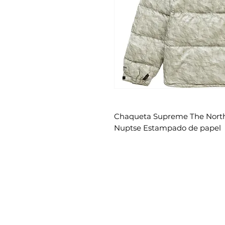
Chaqueta Supreme The North
Nuptse Estampado de papel