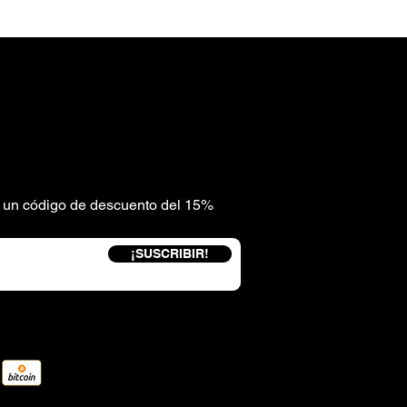
be un código de descuento del 15%
¡SUSCRIBIR!