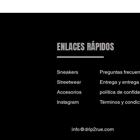
ENLACES RÁPIDOS
Sneakers
Preguntas frecuen
Streetwear
Entrega y entrega
Accesorios
política de confid
Instagram
Términos y condic
info@drip2rue.com