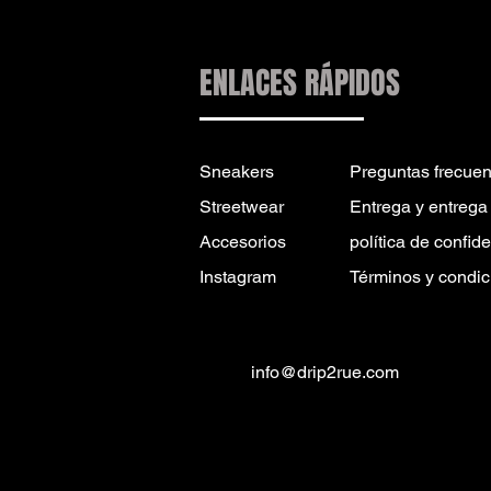
ENLACES RÁPIDOS
Sneakers
Preguntas frecuen
Streetwear
Entrega y entrega
Accesorios
política de confid
Instagram
Términos y condic
info@drip2rue.com