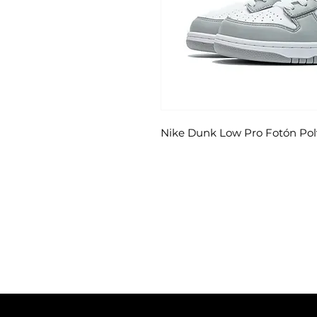
Nike Dunk Low Pro Fotón Pol