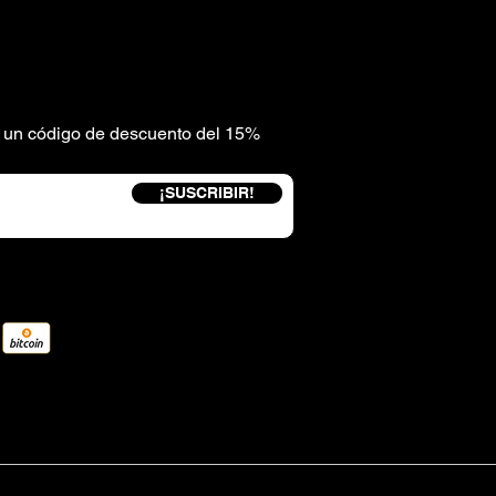
be un código de descuento del 15%
¡SUSCRIBIR!