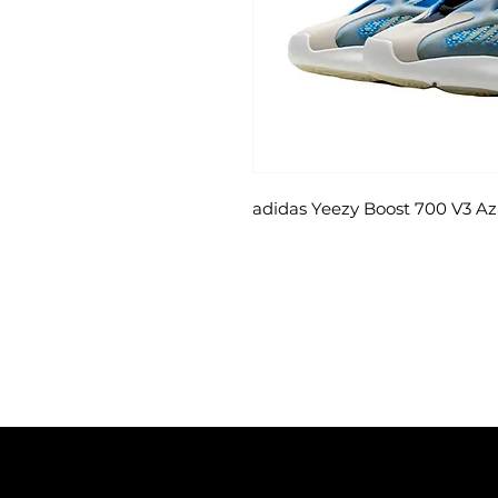
adidas Yeezy Boost 700 V3 Az