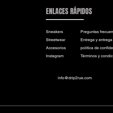
ENLACES RÁPIDOS
Sneakers
Preguntas frecuen
Streetwear
Entrega y entrega
Accesorios
política de confid
Instagram
Términos y condic
info@drip2rue.com