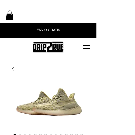
ENVÍO GRATIS