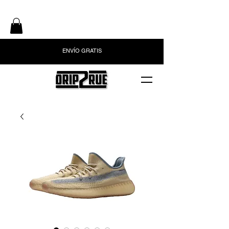
ENVÍO GRATIS