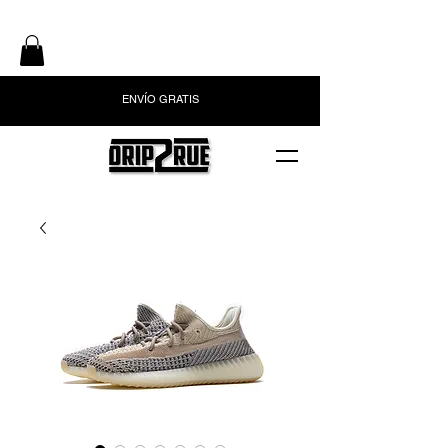
ENVÍO GRATIS