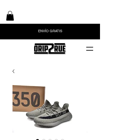
ENVÍO GRATIS