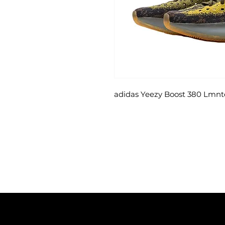
adidas Yeezy Boost 380 Lmnt