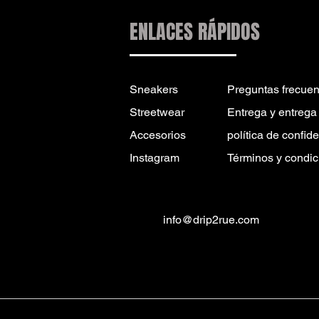
ENLACES RÁPIDOS
Sneakers
Preguntas frecuen
Streetwear
Entrega y entrega
Accesorios
política de confid
Instagram
Términos y condic
info@drip2rue.com