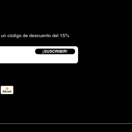
be un código de descuento del 15%
¡SUSCRIBIR!