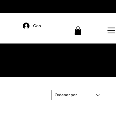
Connectez-vous
Ordenar por