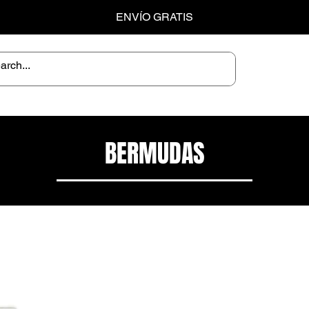
ENVÍO GRATIS
BERMUDAS